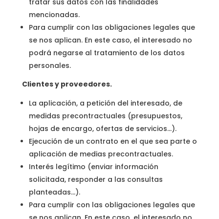
tratar sus datos con las finalidades
mencionadas.
Para cumplir con las obligaciones legales que
se nos aplican. En este caso, el interesado no
podrá negarse al tratamiento de los datos
personales.
Clientes y proveedores.
La aplicación, a petición del interesado, de
medidas precontractuales (presupuestos,
hojas de encargo, ofertas de servicios…).
Ejecución de un contrato en el que sea parte o
aplicación de medias precontractuales.
Interés legítimo (enviar información
solicitada, responder a las consultas
planteadas…).
Para cumplir con las obligaciones legales que
se nos aplican. En este caso, el interesado no