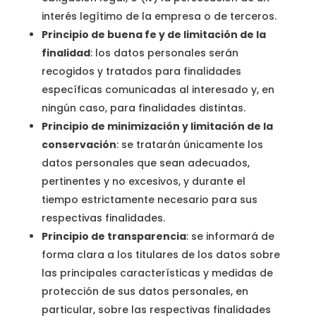
interés legítimo de la empresa o de terceros.
Principio de buena fe y de limitación de la
finalidad
: los datos personales serán
recogidos y tratados para finalidades
específicas comunicadas al interesado y, en
ningún caso, para finalidades distintas.
Principio de minimización y limitación de la
conservación
: se tratarán únicamente los
datos personales que sean adecuados,
pertinentes y no excesivos, y durante el
tiempo estrictamente necesario para sus
respectivas finalidades.
Principio de transparencia
: se informará de
forma clara a los titulares de los datos sobre
las principales características y medidas de
protección de sus datos personales, en
particular, sobre las respectivas finalidades