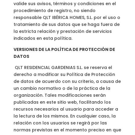
valide sus avisos, términos y condiciones en el
procedimiento de registro, no siendo
responsable QLT IBÉRICA HOMES, S.L. por el uso o
tratamiento de sus datos que se haga fuera de
la estricta relación y prestación de servicios
indicados en esta política.
VERSIONES DE LA POLÍTICA DE PROTECCIÓN DE
DATOS
QLT RESIDENCIAL GARDENIAS S.L. se reserva el
derecho a modificar su Política de Protección
de datos de acuerdo con su criterio, a causa de
un cambio normativo o de la práctica de la
organización. Tales modificaciones serán
publicadas en este sitio web, facilitando los
recursos necesarios al usuario para acceder a
la lectura de los mismos. En cualquier caso, la
relación con los usuarios se regirá por las
normas previstas en el momento preciso en que