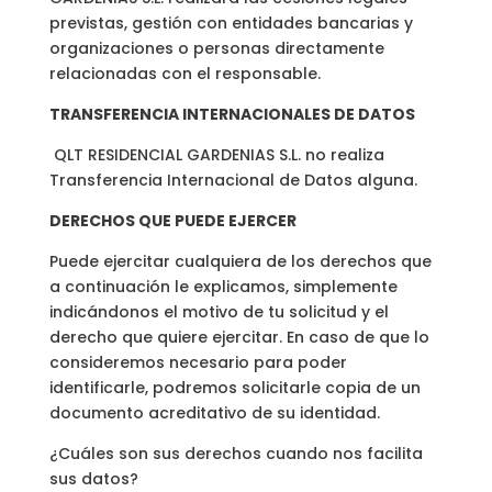
previstas, gestión con entidades bancarias y
organizaciones o personas directamente
relacionadas con el responsable.
TRANSFERENCIA INTERNACIONALES DE DATOS
QLT RESIDENCIAL GARDENIAS S.L. no realiza
Transferencia Internacional de Datos alguna.
DERECHOS QUE PUEDE EJERCER
Puede ejercitar cualquiera de los derechos que
a continuación le explicamos, simplemente
indicándonos el motivo de tu solicitud y el
derecho que quiere ejercitar. En caso de que lo
consideremos necesario para poder
identificarle, podremos solicitarle copia de un
documento acreditativo de su identidad.
¿Cuáles son sus derechos cuando nos facilita
sus datos?