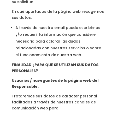
su solicitud
En qué apartados de la página web recogemos
sus datos:
A través de nuestro email puede escribirnos
y/o requerir la información que considere
necesaria para aclarar las dudas
relacionadas con nuestros servicios o sobre
el funcionamiento de nuestra web.
FINALIDAD ¿PARA QUÉ SE UTILIZAN SUS DATOS
PERSONALES?
Usuarios / navegantes de la página web del
Responsable.
Trataremos sus datos de carácter personal
facilitados a través de nuestros canales de
comunicación web para: