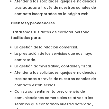
Atender a las solicitudes, quejas e incidencias
trasladadas a través de nuestros canales de
contacto incorporados en la página web.
Clientes y proveedores.
Trataremos sus datos de carácter personal
facilitados para:
La gestión de la relación comercial.
La prestación de los servicios que nos haya
contratado.
La gestión administrativa, contable y fiscal.
Atender a las solicitudes, quejas e incidencias
trasladadas a través de nuestros canales de
contacto establecidos.
Con su consentimiento previo, envío de
comunicaciones comerciales relativas a los
servicios que conforman nuestra actividad.,