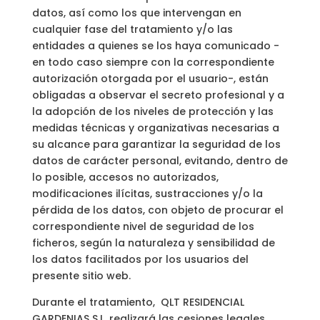
datos, así como los que intervengan en
cualquier fase del tratamiento y/o las
entidades a quienes se los haya comunicado -
en todo caso siempre con la correspondiente
autorización otorgada por el usuario-, están
obligadas a observar el secreto profesional y a
la adopción de los niveles de protección y las
medidas técnicas y organizativas necesarias a
su alcance para garantizar la seguridad de los
datos de carácter personal, evitando, dentro de
lo posible, accesos no autorizados,
modificaciones ilícitas, sustracciones y/o la
pérdida de los datos, con objeto de procurar el
correspondiente nivel de seguridad de los
ficheros, según la naturaleza y sensibilidad de
los datos facilitados por los usuarios del
presente sitio web.
Durante el tratamiento, QLT RESIDENCIAL
GARDENIAS S.L. realizará las cesiones legales