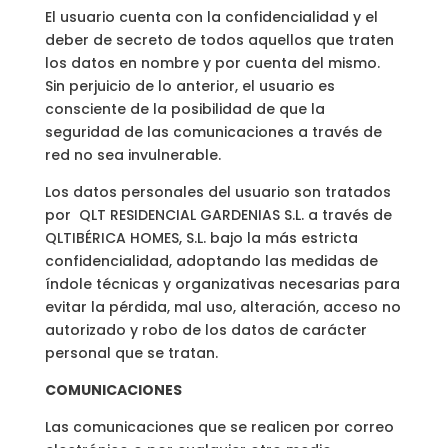
El usuario cuenta con la confidencialidad y el
deber de secreto de todos aquellos que traten
los datos en nombre y por cuenta del mismo.
Sin perjuicio de lo anterior, el usuario es
consciente de la posibilidad de que la
seguridad de las comunicaciones a través de
red no sea invulnerable.
Los datos personales del usuario son tratados
por QLT RESIDENCIAL GARDENIAS S.L. a través de
QLTIBÉRICA HOMES, S.L. bajo la más estricta
confidencialidad, adoptando las medidas de
índole técnicas y organizativas necesarias para
evitar la pérdida, mal uso, alteración, acceso no
autorizado y robo de los datos de carácter
personal que se tratan.
COMUNICACIONES
Las comunicaciones que se realicen por correo