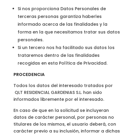
Si nos proporciona Datos Personales de
terceras personas garantiza haberles
informado acerca de las finalidades y la
forma en la que necesitamos tratar sus datos
personales.
Si un tercero nos ha facilitado sus datos los
trataremos dentro de las finalidades
recogidas en esta Política de Privacidad.
PROCEDENCIA
Todos los datos del interesado tratados por
QLT RESIDENCIAL GARDENIAS S.L. han sido
informados libremente por el interesado.
En caso de que en la solicitud se incluyeran
datos de carácter personal, por personas no
titulares de los mismos, el usuario deberá, con
carácter previo a su inclusión, informar a dichas