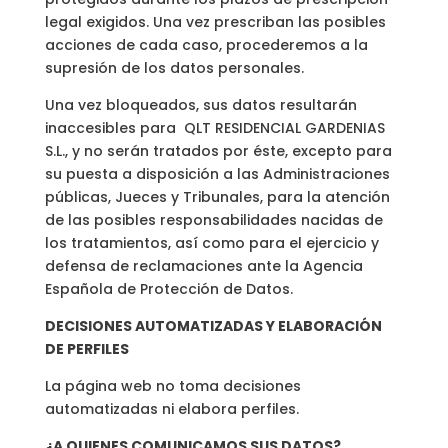
legal exigidos. Una vez prescriban las posibles
acciones de cada caso, procederemos a la
supresión de los datos personales.
Una vez bloqueados, sus datos resultarán
inaccesibles para QLT RESIDENCIAL GARDENIAS
S.L., y no serán tratados por éste, excepto para
su puesta a disposición a las Administraciones
públicas, Jueces y Tribunales, para la atención
de las posibles responsabilidades nacidas de
los tratamientos, así como para el ejercicio y
defensa de reclamaciones ante la Agencia
Española de Protección de Datos.
DECISIONES AUTOMATIZADAS Y ELABORACIÓN
DE PERFILES
La página web no toma decisiones
automatizadas ni elabora perfiles.
¿A QUIENES COMUNICAMOS SUS DATOS?