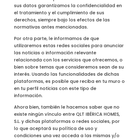
sus datos garantizamos la confidencialidad en
el tratamiento y el cumplimiento de sus
derechos, siempre bajo los efectos de las
normativas antes mencionadas.
Por otra parte, le informamos de que
utilizaremos estas redes sociales para anunciar
las noticias o información relevante
relacionada con los servicios que ofrecemos, o
bien sobre temas que consideremos sean de su
interés. Usando las funcionalidades de dichas
plataformas, es posible que reciba en tu muro o
en tu perfil noticias con este tipo de
información.
Ahora bien, también le hacemos saber que no
existe ningún vínculo entre QLT IBÉRICA HOMES,
S.L. y dichas plataformas o redes sociales, por
lo que aceptará su política de uso y
condiciones una vez acceda a las mismas y/o