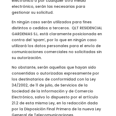
electrónico o por cualquier otro medio
electrónico, serán las necesarias para
gestionar su solicitud.
En ningún caso serán utilizados para fines
distintos o cedidos a terceros. QLT RESIDENCIAL
GARDENIAS S.L. está claramente posicionada en
contra del ‘spam’, por lo que en ningún caso
utilizará los datos personales para el envío de
comunicaciones comerciales no solicitadas sin
su autorización.
No obstante, serán aquellas que hayan sido
consentidas o autorizadas expresamente por
los destinatarios de conformidad con la Ley
34/2002, de 11 de julio, de Servicios de la
Sociedad de la Información y de Comercio
Electrónico, salvo lo dispuesto por el artículo
21.2 de esta misma Ley, en la redacción dada
por la Disposición Final Primera de la nueva Ley
General de Telecomunicaciones.