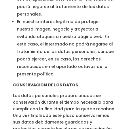
podrá negarse al tratamiento de los datos
personales.
En nuestro interés legítimo de proteger
nuestra imagen, negocio y trayectoria
evitando ataques a nuestra página web. En
este caso, el interesado no podrá negarse al
tratamiento de los datos personales, aunque
podrá ejercer, en su caso, los derechos
reconocidos en el apartado octavos de la
presente política.
CONSERVACIÓN DE LOS DATOS.
Los datos personales proporcionados se
conservarán durante el tiempo necesario para
cumplir con la finalidad para la que se recaban.
Una vez finalizado este plazo conservaremos
sus datos debidamente guardados y
protegidos durante los plazos de prescripción