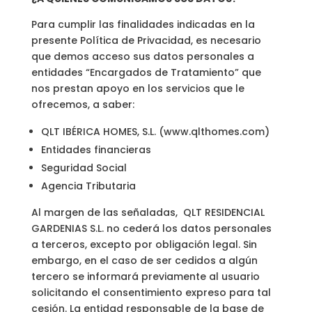
Para cumplir las finalidades indicadas en la
presente Política de Privacidad, es necesario
que demos acceso sus datos personales a
entidades “Encargados de Tratamiento” que
nos prestan apoyo en los servicios que le
ofrecemos, a saber:
QLT IBÉRICA HOMES, S.L. (www.qlthomes.com)
Entidades financieras
Seguridad Social
Agencia Tributaria
Al margen de las señaladas, QLT RESIDENCIAL
GARDENIAS S.L. no cederá los datos personales
a terceros, excepto por obligación legal. Sin
embargo, en el caso de ser cedidos a algún
tercero se informará previamente al usuario
solicitando el consentimiento expreso para tal
cesión. La entidad responsable de la base de