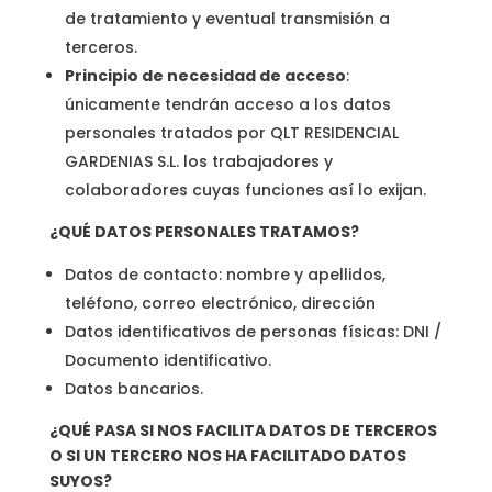
de tratamiento y eventual transmisión a
terceros.
Principio de necesidad de acceso
:
únicamente tendrán acceso a los datos
personales tratados por QLT RESIDENCIAL
GARDENIAS S.L. los trabajadores y
colaboradores cuyas funciones así lo exijan.
¿QUÉ DATOS PERSONALES TRATAMOS?
Datos de contacto: nombre y apellidos,
teléfono, correo electrónico, dirección
Datos identificativos de personas físicas: DNI /
Documento identificativo.
Datos bancarios.
¿QUÉ PASA SI NOS FACILITA DATOS DE TERCEROS
O SI UN TERCERO NOS HA FACILITADO DATOS
SUYOS?