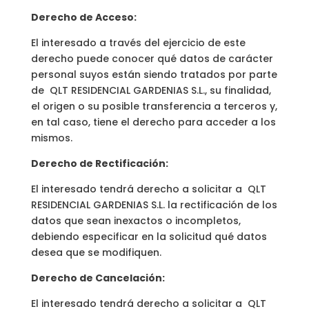
Derecho de Acceso:
El interesado a través del ejercicio de este
derecho puede conocer qué datos de carácter
personal suyos están siendo tratados por parte
de QLT RESIDENCIAL GARDENIAS S.L., su finalidad,
el origen o su posible transferencia a terceros y,
en tal caso, tiene el derecho para acceder a los
mismos.
Derecho de Rectificación:
El interesado tendrá derecho a solicitar a QLT
RESIDENCIAL GARDENIAS S.L. la rectificación de los
datos que sean inexactos o incompletos,
debiendo especificar en la solicitud qué datos
desea que se modifiquen.
Derecho de Cancelación:
El interesado tendrá derecho a solicitar a QLT