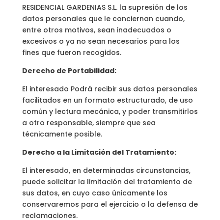
RESIDENCIAL GARDENIAS S.L. la supresión de los
datos personales que le conciernan cuando,
entre otros motivos, sean inadecuados o
excesivos o ya no sean necesarios para los
fines que fueron recogidos.
Derecho de Portabilidad:
El interesado Podrá recibir sus datos personales
facilitados en un formato estructurado, de uso
común y lectura mecánica, y poder transmitirlos
a otro responsable, siempre que sea
técnicamente posible.
Derecho a la Limitación del Tratamiento:
El interesado, en determinadas circunstancias,
puede solicitar la limitación del tratamiento de
sus datos, en cuyo caso únicamente los
conservaremos para el ejercicio o la defensa de
reclamaciones.