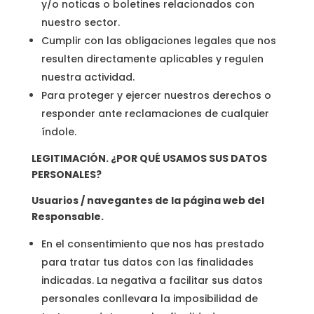
y/o noticas o boletines relacionados con
nuestro sector.
Cumplir con las obligaciones legales que nos
resulten directamente aplicables y regulen
nuestra actividad.
Para proteger y ejercer nuestros derechos o
responder ante reclamaciones de cualquier
índole.
LEGITIMACIÓN. ¿POR QUÉ USAMOS SUS DATOS
PERSONALES?
Usuarios / navegantes de la página web del
Responsable.
En el consentimiento que nos has prestado
para tratar tus datos con las finalidades
indicadas. La negativa a facilitar sus datos
personales conllevara la imposibilidad de