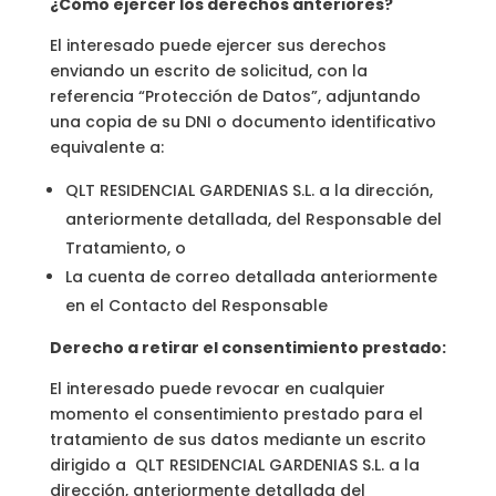
¿Cómo ejercer los derechos anteriores?
El interesado puede ejercer sus derechos
enviando un escrito de solicitud, con la
referencia “Protección de Datos”, adjuntando
una copia de su DNI o documento identificativo
equivalente a:
QLT RESIDENCIAL GARDENIAS S.L. a la dirección,
anteriormente detallada, del Responsable del
Tratamiento, o
La cuenta de correo detallada anteriormente
en el Contacto del Responsable
Derecho a retirar el consentimiento prestado:
El interesado puede revocar en cualquier
momento el consentimiento prestado para el
tratamiento de sus datos mediante un escrito
dirigido a QLT RESIDENCIAL GARDENIAS S.L. a la
dirección, anteriormente detallada del