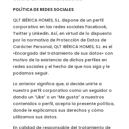
POLÍTICA DE REDES SOCIALES
QLT IBÉRICA HOMES, S.L. dispone de un perfil
corporativo en las redes sociales Facebook,
Twitter y Linkedin. Así, en virtud de lo dispuesto
por la normativa de Protección de Datos de
Carácter Personal, QLT IBÉRICA HOMES, S.L. es el
«Encargado del tratamiento de sus datos» con
motivo de la existencia de dichos perfiles en
redes sociales y el hecho de que nos siga y le
podamos seguir.
Lo anterior significa que, si decide unirte a
nuestro perfil corporativo como un seguidor o
dando un “Like” o un “Me gusta” a nuestros
contenidos o perfil, acepta la presente política,
donde le explicamos sus derechos y cómo
utilizamos sus datos.
En calidad de responsable del tratamiento de