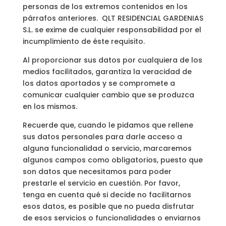
personas de los extremos contenidos en los
párrafos anteriores. QLT RESIDENCIAL GARDENIAS
S.L. se exime de cualquier responsabilidad por el
incumplimiento de éste requisito.
Al proporcionar sus datos por cualquiera de los
medios facilitados, garantiza la veracidad de
los datos aportados y se compromete a
comunicar cualquier cambio que se produzca
en los mismos.
Recuerde que, cuando le pidamos que rellene
sus datos personales para darle acceso a
alguna funcionalidad o servicio, marcaremos
algunos campos como obligatorios, puesto que
son datos que necesitamos para poder
prestarle el servicio en cuestión. Por favor,
tenga en cuenta qué si decide no facilitarnos
esos datos, es posible que no pueda disfrutar
de esos servicios o funcionalidades o enviarnos