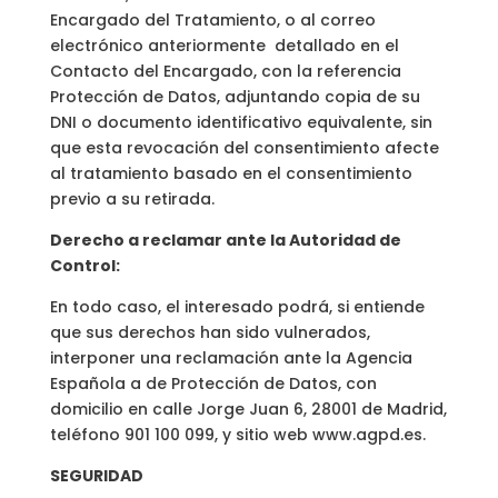
Encargado del Tratamiento, o al correo
electrónico anteriormente detallado en el
Contacto del Encargado, con la referencia
Protección de Datos, adjuntando copia de su
DNI o documento identificativo equivalente, sin
que esta revocación del consentimiento afecte
al tratamiento basado en el consentimiento
previo a su retirada.
Derecho a reclamar ante la Autoridad de
Control:
En todo caso, el interesado podrá, si entiende
que sus derechos han sido vulnerados,
interponer una reclamación ante la Agencia
Española a de Protección de Datos, con
domicilio en calle Jorge Juan 6, 28001 de Madrid,
teléfono 901 100 099, y sitio web www.agpd.es.
SEGURIDAD