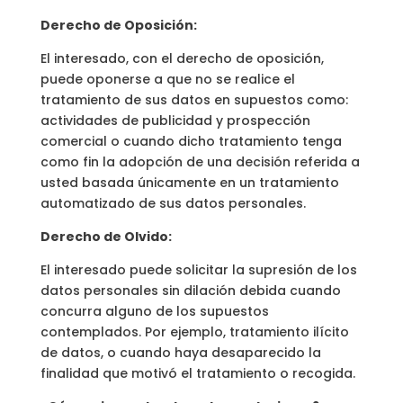
Derecho de Oposición:
El interesado, con el derecho de oposición,
puede oponerse a que no se realice el
tratamiento de sus datos en supuestos como:
actividades de publicidad y prospección
comercial o cuando dicho tratamiento tenga
como fin la adopción de una decisión referida a
usted basada únicamente en un tratamiento
automatizado de sus datos personales.
Derecho de Olvido:
El interesado puede solicitar la supresión de los
datos personales sin dilación debida cuando
concurra alguno de los supuestos
contemplados. Por ejemplo, tratamiento ilícito
de datos, o cuando haya desaparecido la
finalidad que motivó el tratamiento o recogida.