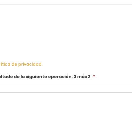
lítica de privacidad.
ultado de la siguiente operación: 3 más 2
*