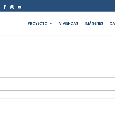
PROYECTO
VIVIENDAS
IMÁGENES
CA