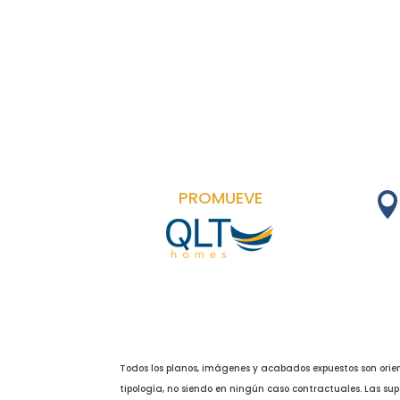
PROMUEVE
Todos los planos, imágenes y acabados expuestos son orien
tipología, no siendo en ningún caso contractuales. Las sup